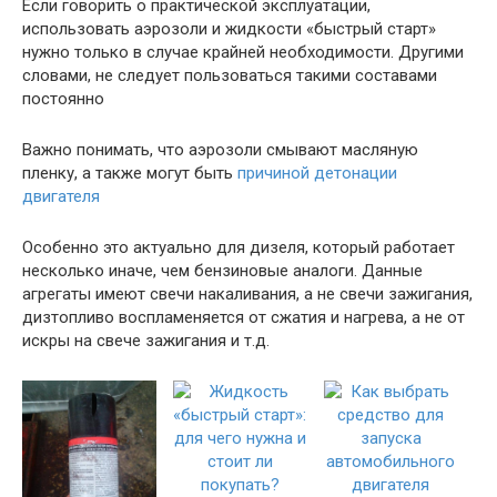
Если говорить о практической эксплуатации,
использовать аэрозоли и жидкости «быстрый старт»
нужно только в случае крайней необходимости. Другими
словами, не следует пользоваться такими составами
постоянно
Важно понимать, что аэрозоли смывают масляную
пленку, а также могут быть
причиной детонации
двигателя
Особенно это актуально для дизеля, который работает
несколько иначе, чем бензиновые аналоги. Данные
агрегаты имеют свечи накаливания, а не свечи зажигания,
дизтопливо воспламеняется от сжатия и нагрева, а не от
искры на свече зажигания и т.д.