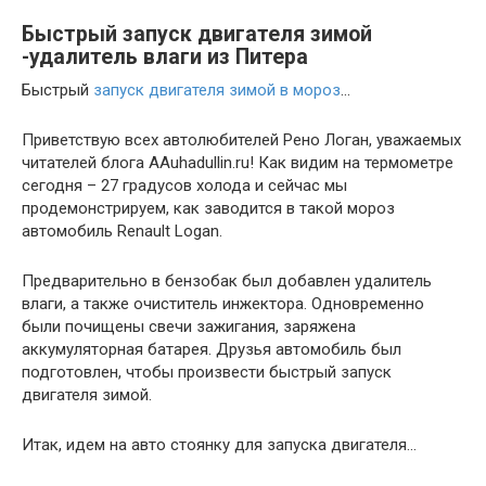
Быстрый запуск двигателя зимой
-удалитель влаги из Питера
Быстрый
запуск двигателя зимой в мороз
…
Приветствую всех автолюбителей Рено Логан, уважаемых
читателей блога AAuhadullin.ru! Как видим на термометре
сегодня – 27 градусов холода и сейчас мы
продемонстрируем, как заводится в такой мороз
автомобиль Renault Logan.
Предварительно в бензобак был добавлен удалитель
влаги, а также очиститель инжектора. Одновременно
были почищены свечи зажигания, заряжена
аккумуляторная батарея. Друзья автомобиль был
подготовлен, чтобы произвести быстрый запуск
двигателя зимой.
Итак, идем на авто стоянку для запуска двигателя…