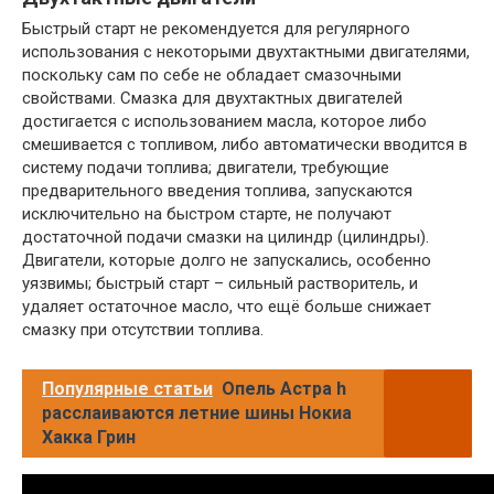
Быстрый старт не рекомендуется для регулярного
использования с некоторыми двухтактными двигателями,
поскольку сам по себе не обладает смазочными
свойствами. Смазка для двухтактных двигателей
достигается с использованием масла, которое либо
смешивается с топливом, либо автоматически вводится в
систему подачи топлива; двигатели, требующие
предварительного введения топлива, запускаются
исключительно на быстром старте, не получают
достаточной подачи смазки на цилиндр (цилиндры).
Двигатели, которые долго не запускались, особенно
уязвимы; быстрый старт – сильный растворитель, и
удаляет остаточное масло, что ещё больше снижает
смазку при отсутствии топлива.
Популярные статьи
Опель Астра h
расслаиваются летние шины Нокиа
Хакка Грин