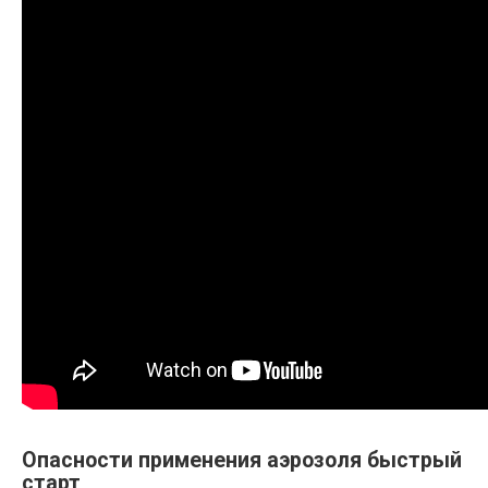
Опасности применения аэрозоля быстрый
старт