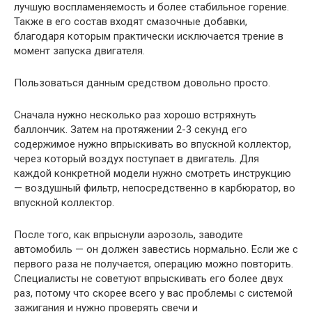
лучшую воспламеняемость и более стабильное горение.
Также в его состав входят смазочные добавки,
благодаря которым практически исключается трение в
момент запуска двигателя.
Пользоваться данным средством довольно просто.
Сначала нужно несколько раз хорошо встряхнуть
баллончик. Затем на протяжении 2-3 секунд его
содержимое нужно впрыскивать во впускной коллектор,
через который воздух поступает в двигатель. Для
каждой конкретной модели нужно смотреть инструкцию
— воздушный фильтр, непосредственно в карбюратор, во
впускной коллектор.
После того, как впрыснули аэрозоль, заводите
автомобиль — он должен завестись нормально. Если же с
первого раза не получается, операцию можно повторить.
Специалисты не советуют впрыскивать его более двух
раз, потому что скорее всего у вас проблемы с системой
зажигания и нужно проверять свечи и