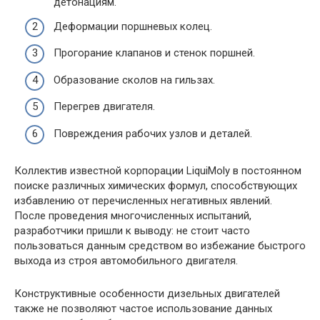
детонациям.
Деформации поршневых колец.
Прогорание клапанов и стенок поршней.
Образование сколов на гильзах.
Перегрев двигателя.
Повреждения рабочих узлов и деталей.
Коллектив известной корпорации LiquiMoly в постоянном
поиске различных химических формул, способствующих
избавлению от перечисленных негативных явлений.
После проведения многочисленных испытаний,
разработчики пришли к выводу: не стоит часто
пользоваться данным средством во избежание быстрого
выхода из строя автомобильного двигателя.
Конструктивные особенности дизельных двигателей
также не позволяют частое использование данных