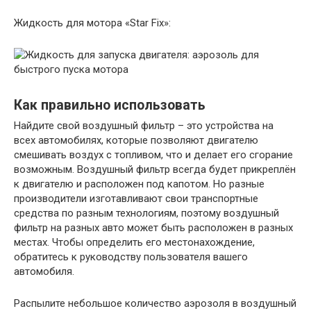
Жидкость для мотора «Star Fix»:
Как правильно использовать
Найдите свой воздушный фильтр – это устройства на
всех автомобилях, которые позволяют двигателю
смешивать воздух с топливом, что и делает его сгорание
возможным. Воздушный фильтр всегда будет прикреплён
к двигателю и расположен под капотом. Но разные
производители изготавливают свои транспортные
средства по разным технологиям, поэтому воздушный
фильтр на разных авто может быть расположен в разных
местах. Чтобы определить его местонахождение,
обратитесь к руководству пользователя вашего
автомобиля.
Распылите небольшое количество аэрозоля в воздушный