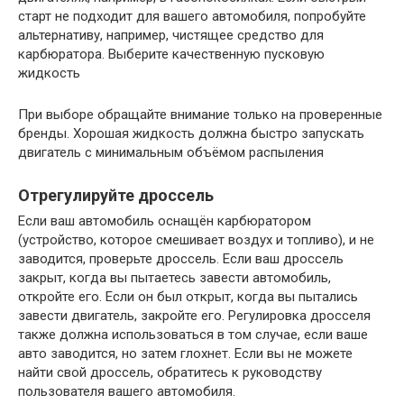
старт не подходит для вашего автомобиля, попробуйте
альтернативу, например, чистящее средство для
карбюратора. Выберите качественную пусковую
жидкость
При выборе обращайте внимание только на проверенные
бренды. Хорошая жидкость должна быстро запускать
двигатель с минимальным объёмом распыления
Отрегулируйте дроссель
Если ваш автомобиль оснащён карбюратором
(устройство, которое смешивает воздух и топливо), и не
заводится, проверьте дроссель. Если ваш дроссель
закрыт, когда вы пытаетесь завести автомобиль,
откройте его. Если он был открыт, когда вы пытались
завести двигатель, закройте его. Регулировка дросселя
также должна использоваться в том случае, если ваше
авто заводится, но затем глохнет. Если вы не можете
найти свой дроссель, обратитесь к руководству
пользователя вашего автомобиля.