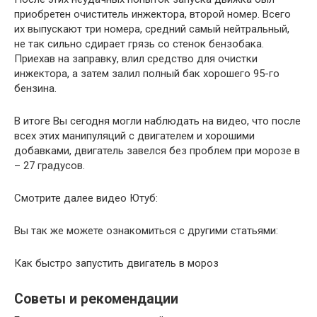
приобретен очиститель инжектора, второй номер. Всего
их выпускают три номера, средний самый нейтральный,
не так сильно сдирает грязь со стенок бензобака.
Приехав на заправку, влил средство для очистки
инжектора, а затем залил полный бак хорошего 95-го
бензина.
В итоге Вы сегодня могли наблюдать на видео, что после
всех этих манипуляций с двигателем и хорошими
добавками, двигатель завелся без проблем при морозе в
– 27 градусов.
Смотрите далее видео Ютуб:
Вы так же можете ознакомиться с другими статьями:
Как быстро запустить двигатель в мороз
Советы и рекомендации