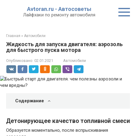
Перейти
Avtoran.ru - Автосоветы
к
Лайфхаки по ремонту автомобиля
контенту
Главная
»
Автомобили
Жидкость для запуска двигателя: аэрозоль
для быстрого пуска мотора
Опубликовано:
02.01.2021
Автомобили
Содержание
Детонирующее качество топливной смеси
Образуется моментально, после вспрыскивания