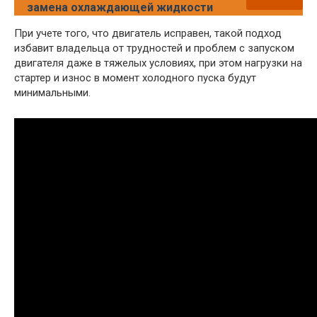
замена охлаждающей жидкости
При учете того, что двигатель исправен, такой подход
избавит владельца от трудностей и проблем с запуском
двигателя даже в тяжелых условиях, при этом нагрузки на
стартер и износ в момент холодного пуска будут
минимальными.