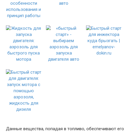
Данные вещества, попадая в топливо, обеспечивают его