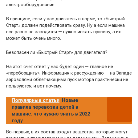
электрооборудование.
В принципе, если у вас двигатель в норме, то «Быстрый
Старт» должен подействовать сразу. Ну а если машина
всё равно не заводится — нужно искать причину, а их
может быть очень много.
Безопасен ли «Быстрый Старт» для двигателя?
На этот счет ответ у нас будет один — главное не
«переборщить». Информация к рассуждению — на Западе
аэрозолями облегчающими пуск мотора практически не
пользуются, и вот почему.
Популярные статьи
Новые
правила перевозки детей в
машине: что нужно знать в 2022
году
Во-первых, в их состав входят вещества, которые могут