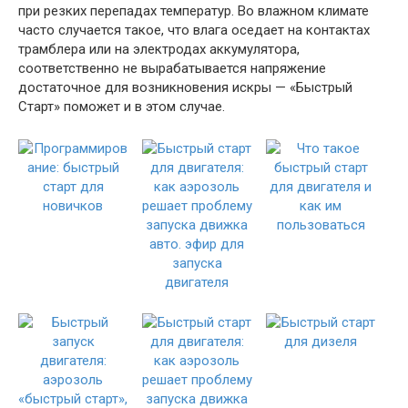
при резких перепадах температур. Во влажном климате
часто случается такое, что влага оседает на контактах
трамблера или на электродах аккумулятора,
соответственно не вырабатывается напряжение
достаточное для возникновения искры — «Быстрый
Старт» поможет и в этом случае.