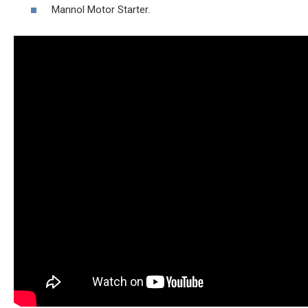
Mannol Motor Starter.