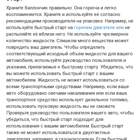
Храните баллончик правильно. Она горюча и легко
воспламеняется. Храните и используйте её согласно
рекомендациям производителя на упаковке. Например, не
используйте быстрый старт на
горячем двигателе или
не
распыляйте её вблизи него. Не используйте чрезмерное
количество жидкости. Слишком много вещества может
повредить ваш двигатель. Чтобы определить
соответствующий исходный объём жидкости для вашего
автомобиля, используйте руководство пользователя и
указания, прилагаемые к быстрому старту. Убедитесь, что
вы можете использовать быстрый старт с вашим
автомобилем. Жидкость не может использоваться со
всеми транспортными средствами. Например, если ваше
авто оборудовано свечами накаливания или если ваше
транспортное средство использует дизельное топливо,
использовать пусковую жидкость вы не сможете.
Проверьте руководство пользователя вашего авто, чтобы
убедиться, что быстрый старт подходит для
использования с вашим автомобилем. Быстрый старт
также не может использоваться в двухтактных
двигателях, например, в газонокосилках. Если быстрый