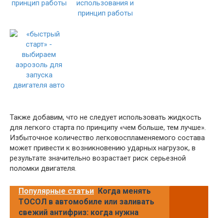
Также добавим, что не следует использовать жидкость
для легкого старта по принципу «чем больше, тем лучше».
Избыточное количество легковоспламеняемого состава
может привести к возникновению ударных нагрузок, в
результате значительно возрастает риск серьезной
поломки двигателя.
Популярные статьи
Когда менять
ТОСОЛ в автомобиле или заливать
свежий антифриз: когда нужна