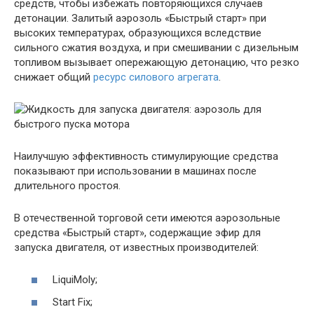
средств, чтобы избежать повторяющихся случаев
детонации. Залитый аэрозоль «Быстрый старт» при
высоких температурах, образующихся вследствие
сильного сжатия воздуха, и при смешивании с дизельным
топливом вызывает опережающую детонацию, что резко
снижает общий
ресурс силового агрегата
.
Наилучшую эффективность стимулирующие средства
показывают при использовании в машинах после
длительного простоя.
В отечественной торговой сети имеются аэрозольные
средства «Быстрый старт», содержащие эфир для
запуска двигателя, от известных производителей:
LiquiMoly;
Start Fix;