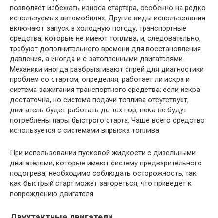
позволяет избежать износа стартера, особенно на редко
используемых автомобилях. Другие виды использования
включают запуск в холодную погоду, транспортные
средства, которые не имеют топлива, и, следовательно,
требуют дополнительного времени для восстановления
давления, а иногда и с затопленными двигателями.
Механики иногда разбрызгивают спрей для диагностики
проблем со стартом, определяя, работает ли искра и
система зажигания транспортного средства; если искра
достаточна, но система подачи топлива отсутствует,
двигатель будет работать до тех пор, пока не будут
потреблены пары быстрого старта. Чаще всего средство
используется с системами впрыска топлива
При использовании пусковой жидкости с дизельными
двигателями, которые имеют систему предварительного
подогрева, необходимо соблюдать осторожность, так
как быстрый старт может загореться, что приведёт к
повреждению двигателя
Двухтактные двигатели