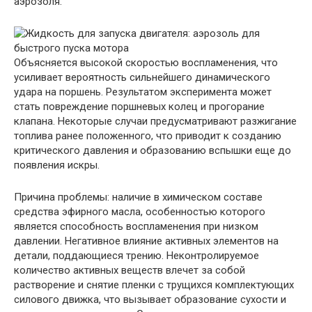
аэрозоля.
Объясняется высокой скоростью воспламенения, что
усиливает вероятность сильнейшего динамического
удара на поршень. Результатом эксперимента может
стать повреждение поршневых колец и прогорание
клапана. Некоторые случаи предусматривают разжигание
топлива ранее положенного, что приводит к созданию
критического давления и образованию вспышки еще до
появления искры.
Причина проблемы: наличие в химическом составе
средства эфирного масла, особенностью которого
является способность воспламенения при низком
давлении. Негативное влияние активных элементов на
детали, поддающиеся трению. Неконтролируемое
количество активных веществ влечет за собой
растворение и снятие пленки с трущихся комплектующих
силового движка, что вызывает образование сухости и